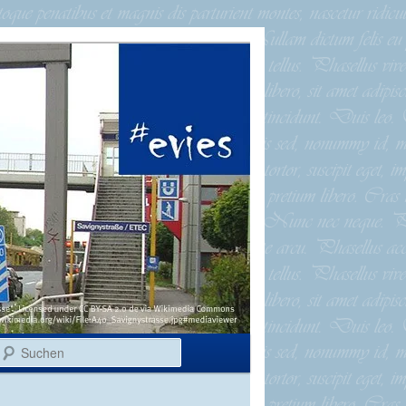
Suchen