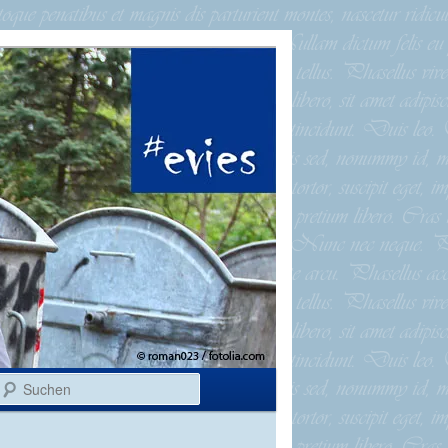
Suchen