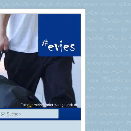
Suchen