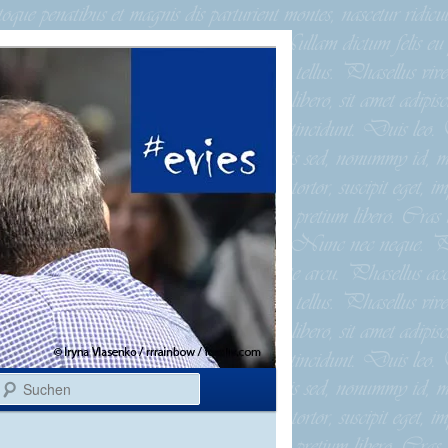
Suchen