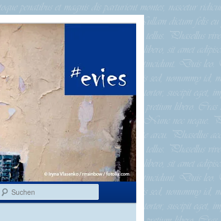
Suchen