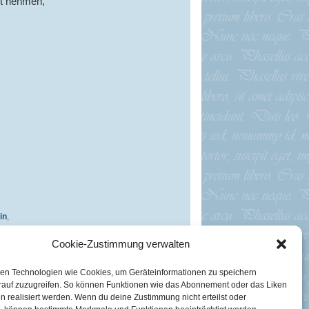
it nehmen,
in
,
enbilder
,
Cookie-Zustimmung verwalten
en Technologien wie Cookies, um Geräteinformationen zu speichern
rauf zuzugreifen. So können Funktionen wie das Abonnement oder das Liken
n realisiert werden. Wenn du deine Zustimmung nicht erteilst oder